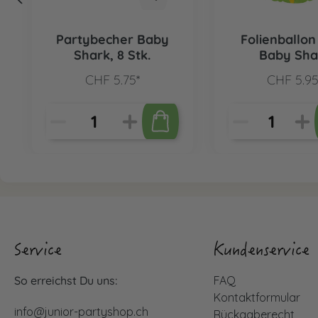
Partybecher Baby
Folienballon
Shark, 8 Stk.
Baby Sha
CHF 5.75*
CHF 5.95
Service
Kundenservice
So erreichst Du uns:
FAQ
Kontaktformular
info@junior-partyshop.ch
Rückgaberecht