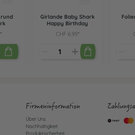
 rund
Girlande Baby Shark
Foli
rk
Happy Birthday
*
CHF 6.95*
Firmeninformation
Zahlungsa
Über Uns
Nachhaltigkeit
Produktsicherheit