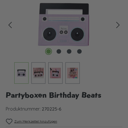
Partyboxen Birthday Beats
Produktnummer:
270225-6
Zum Merkzettel hinzufügen