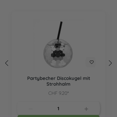
Partybecher Discokugel mit
Strohhalm
CHF 9.20*