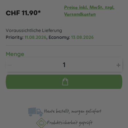
Preise inkl. MwSt. zzgl.
CHF 11.90*
Versandkosten
Voraussichtliche Lieferung
Priority:
11.08.2026
, Economy:
13.08.2026
Menge
Heute bestellt, morgen geliefert
Produktsicher­heit geprüft