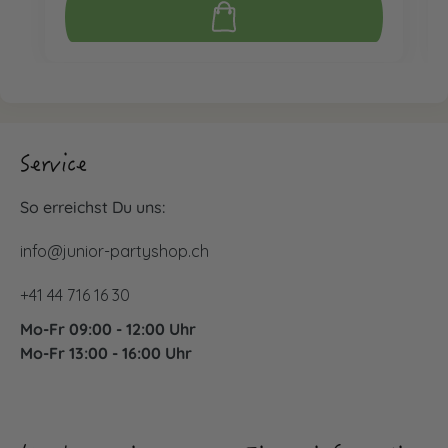
Service
So erreichst Du uns:
info@junior-partyshop.ch
+41 44 716 16 30
Mo-Fr 09:00 - 12:00 Uhr
Mo-Fr 13:00 - 16:00 Uhr