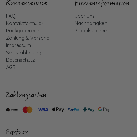
Kundenservice
Firmeninformation
FAQ
Über Uns
Kontaktformular
Nachhaltigkeit
Rückgaberecht
Produktsicherheit
Zahlung & Versand
Impressum
Selbstabholung
Datenschutz
AGB
Zahlungsarten
Partner