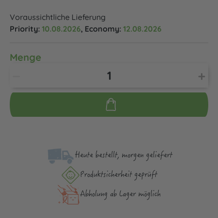
Voraussichtliche Lieferung
Priority:
10.08.2026
, Economy:
12.08.2026
Menge
Heute bestellt, morgen geliefert
Produktsicher­heit geprüft
Abholung ab Lager möglich