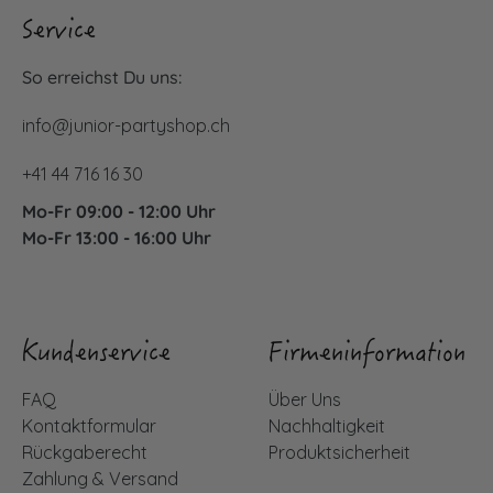
Service
So erreichst Du uns:
info@junior-partyshop.ch
+41 44 716 16 30
Mo-Fr 09:00 - 12:00 Uhr
Mo-Fr 13:00 - 16:00 Uhr
Kundenservice
Firmeninformation
FAQ
Über Uns
Kontaktformular
Nachhaltigkeit
Rückgaberecht
Produktsicherheit
Zahlung & Versand