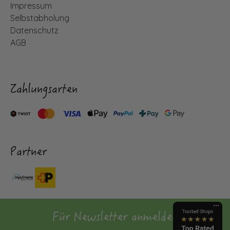
Impressum
Selbstabholung
Datenschutz
AGB
Zahlungsarten
Partner
Für Newsletter anmelden