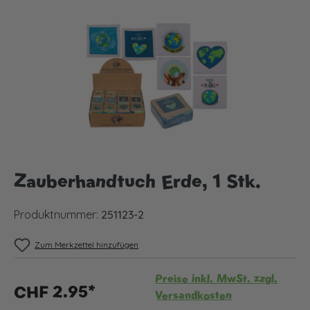
Bildergalerie überspringen
Zauberhandtuch Erde, 1 Stk.
Produktnummer:
251123-2
Zum Merkzettel hinzufügen
Preise inkl. MwSt. zzgl.
CHF 2.95*
Versandkosten