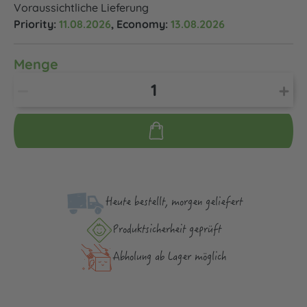
Voraussichtliche Lieferung
Priority:
11.08.2026
, Economy:
13.08.2026
Menge
Heute bestellt, morgen geliefert
Produktsicher­heit geprüft
Abholung ab Lager möglich