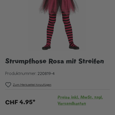
Strumpfhose Rosa mit Streifen
Produktnummer:
220819-4
Zum Merkzettel hinzufügen
Preise inkl. MwSt. zzgl.
CHF 4.95*
Versandkosten