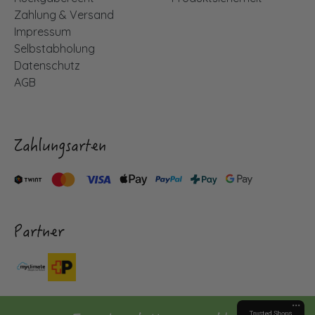
Zahlung & Versand
Impressum
Selbstabholung
Datenschutz
AGB
Zahlungsarten
Partner