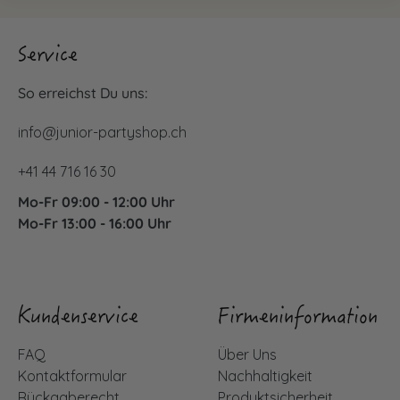
Service
So erreichst Du uns:
info@junior-partyshop.ch
+41 44 716 16 30
Mo-Fr 09:00 - 12:00 Uhr
Mo-Fr 13:00 - 16:00 Uhr
Kundenservice
Firmeninformation
FAQ
Über Uns
Kontaktformular
Nachhaltigkeit
Rückgaberecht
Produktsicherheit