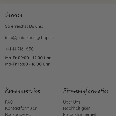
Service
So erreichst Du uns:
info@junior-partyshop.ch
+41 44 716 16 30
Mo-Fr 09:00 - 12:00 Uhr
Mo-Fr 13:00 - 16:00 Uhr
Kundenservice
Firmeninformation
FAQ
Über Uns
Kontaktformular
Nachhaltigkeit
Rückgaberecht
Produktsicherheit