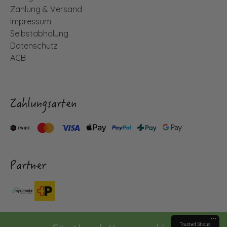
Zahlung & Versand
Impressum
Selbstabholung
Datenschutz
AGB
Zahlungsarten
Partner