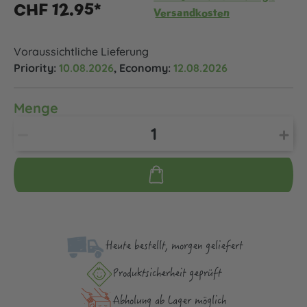
CHF 12.95*
Versandkosten
Voraussichtliche Lieferung
Priority:
10.08.2026
, Economy:
12.08.2026
Menge
Heute bestellt, morgen geliefert
Produktsicher­heit geprüft
Abholung ab Lager möglich