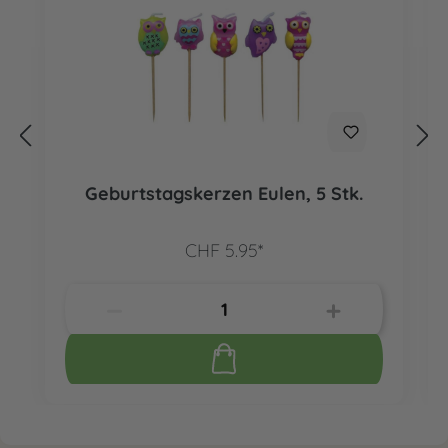
Geburtstagskerzen Eulen, 5 Stk.
CHF 5.95*