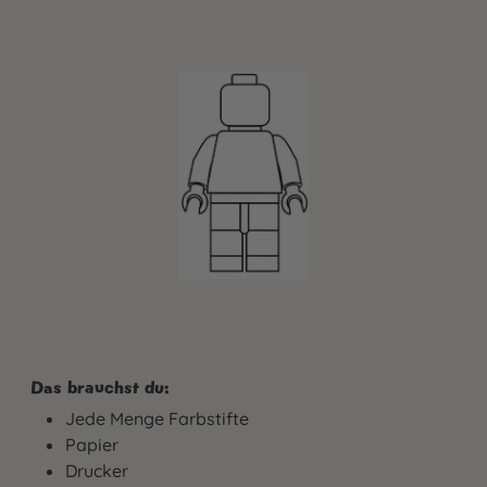
Das brauchst du:
Jede Menge Farbstifte
Papier
Drucker