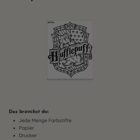
Das brauchst du:
Jede Menge Farbstifte
Papier
Drucker