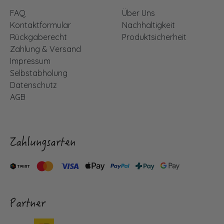
FAQ
Über Uns
Kontaktformular
Nachhaltigkeit
Rückgaberecht
Produktsicherheit
Zahlung & Versand
Impressum
Selbstabholung
Datenschutz
AGB
Zahlungsarten
Partner