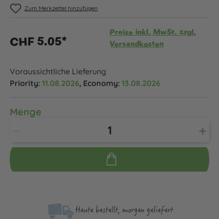
Zum Merkzettel hinzufügen
Preise inkl. MwSt. zzgl.
CHF 5.05*
Versandkosten
Voraussichtliche Lieferung
Priority:
11.08.2026
, Economy:
13.08.2026
Menge
Heute bestellt, morgen geliefert