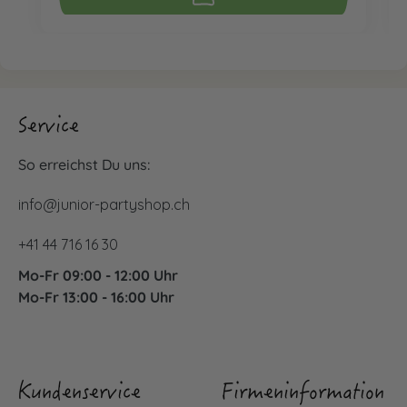
Service
So erreichst Du uns:
info@junior-partyshop.ch
+41 44 716 16 30
Mo-Fr 09:00 - 12:00 Uhr
Mo-Fr 13:00 - 16:00 Uhr
Kundenservice
Firmeninformation