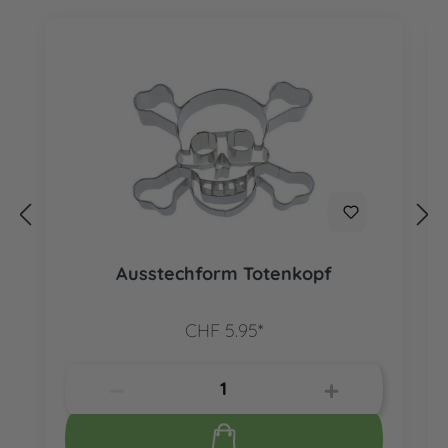
Ausstechform Totenkopf
CHF 5.95*