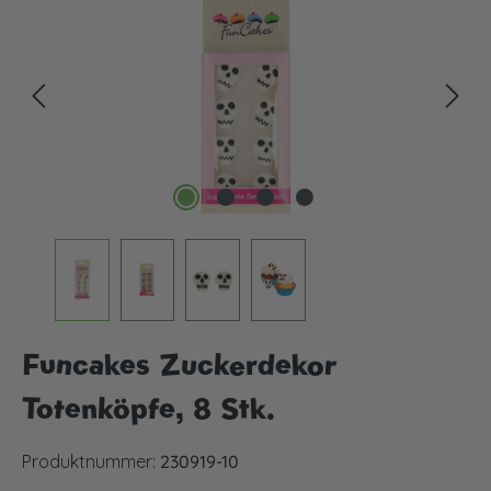
Funcakes Zuckerdekor
Totenköpfe, 8 Stk.
Produktnummer:
230919-10