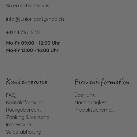
So erreichst Du uns:
info@junior-partyshop.ch
+41 44 716 16 30
Mo-Fr 09:00 - 12:00 Uhr
Mo-Fr 13:00 - 16:00 Uhr
Kundenservice
Firmeninformation
FAQ
Über Uns
Kontaktformular
Nachhaltigkeit
Rückgaberecht
Produktsicherheit
Zahlung & Versand
Impressum
Selbstabholung