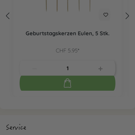
Geburtstagskerzen Eulen, 5 Stk.
CHF 5.95*
Service