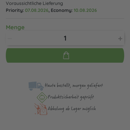
Voraussichtliche Lieferung
Priority:
07.08.2026
, Economy:
10.08.2026
Menge
Heute bestellt, morgen geliefert
Produktsicher­heit geprüft
Abholung ab Lager möglich