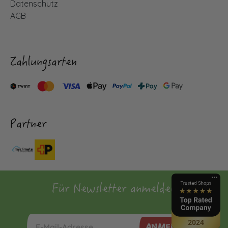
Datenschutz
AGB
Zahlungsarten
Partner
Für Newsletter anmelden
ANMELDEN