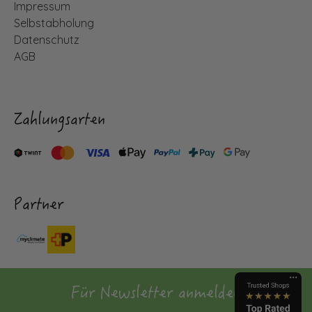
Impressum
Selbstabholung
Datenschutz
AGB
Zahlungsarten
Partner
Für Newsletter anmelden