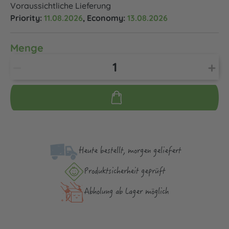
Voraussichtliche Lieferung
Priority:
11.08.2026
, Economy:
13.08.2026
Menge
Heute bestellt, morgen geliefert
Produktsicher­heit geprüft
Abholung ab Lager möglich