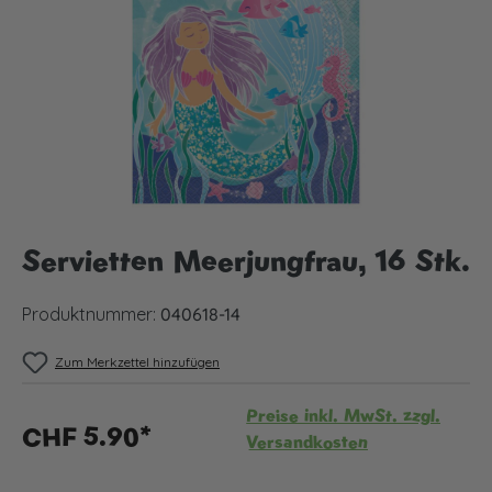
Servietten Meerjungfrau, 16 Stk.
Produktnummer:
040618-14
Zum Merkzettel hinzufügen
Preise inkl. MwSt. zzgl.
CHF 5.90*
Versandkosten