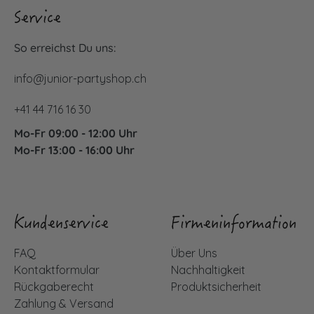
Service
So erreichst Du uns:
info@junior-partyshop.ch
+41 44 716 16 30
Mo-Fr 09:00 - 12:00 Uhr
Mo-Fr 13:00 - 16:00 Uhr
Kundenservice
Firmeninformation
FAQ
Über Uns
Kontaktformular
Nachhaltigkeit
Rückgaberecht
Produktsicherheit
Zahlung & Versand