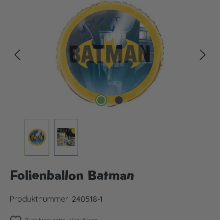
Bildergalerie überspringen
Folienballon Batman
Produktnummer:
240518-1