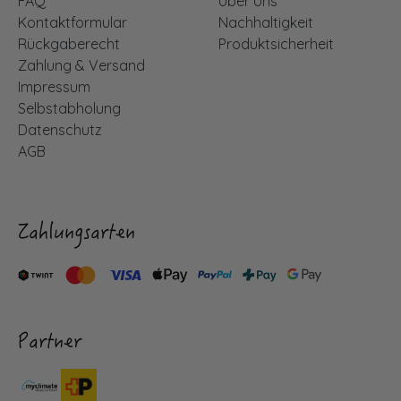
FAQ
Über Uns
Kontaktformular
Nachhaltigkeit
Rückgaberecht
Produktsicherheit
Zahlung & Versand
Impressum
Selbstabholung
Datenschutz
AGB
Zahlungsarten
Partner