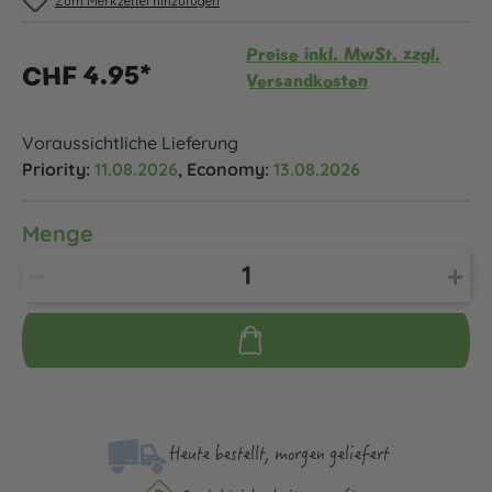
Zum Merkzettel hinzufügen
Preise inkl. MwSt. zzgl.
CHF 4.95*
Versandkosten
Voraussichtliche Lieferung
Priority:
11.08.2026
, Economy:
13.08.2026
Menge
Heute bestellt, morgen geliefert