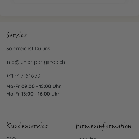
Service
So erreichst Du uns:
info@junior-partyshop.ch
+41 44 716 16 30
Mo-Fr 09:00 - 12:00 Uhr
Mo-Fr 13:00 - 16:00 Uhr
Kundenservice
Firmeninformation