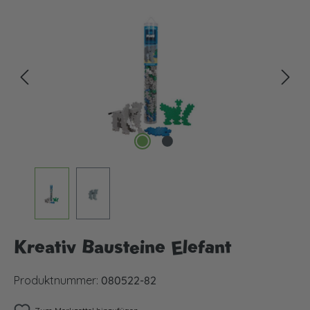
Bildergalerie überspringen
Kreativ Bausteine Elefant
Produktnummer:
080522-82