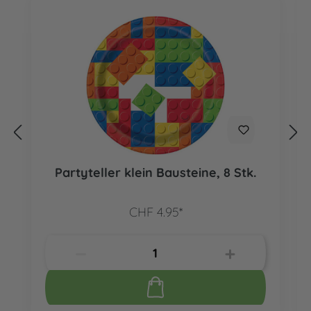
Partyteller klein Bausteine, 8 Stk.
CHF 4.95*