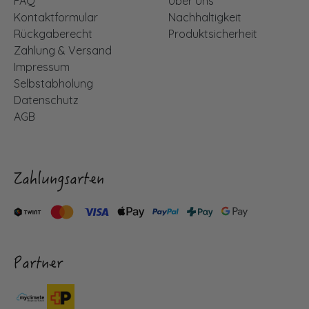
FAQ
Über Uns
Kontaktformular
Nachhaltigkeit
Rückgaberecht
Produktsicherheit
Zahlung & Versand
Impressum
Selbstabholung
Datenschutz
AGB
Zahlungsarten
Partner