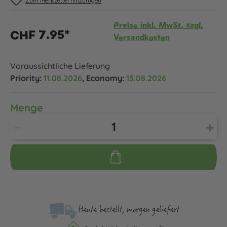
Zum Merkzettel hinzufügen
Preise inkl. MwSt. zzgl.
CHF 7.95*
Versandkosten
Voraussichtliche Lieferung
Priority:
11.08.2026
, Economy:
13.08.2026
Menge
Heute bestellt, morgen geliefert