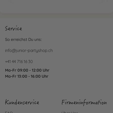
Service
So erreichst Du uns:
info@junior-partyshop.ch
+41 44 716 16 30
Mo-Fr 09:00 - 12:00 Uhr
Mo-Fr 13:00 - 16:00 Uhr
Kundenservice
Firmeninformation