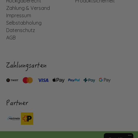
Rückgaberecht
Produktsicherheit
Zahlung & Versand
Impressum
Selbstabholung
Datenschutz
AGB
Zahlungsarten
Partner