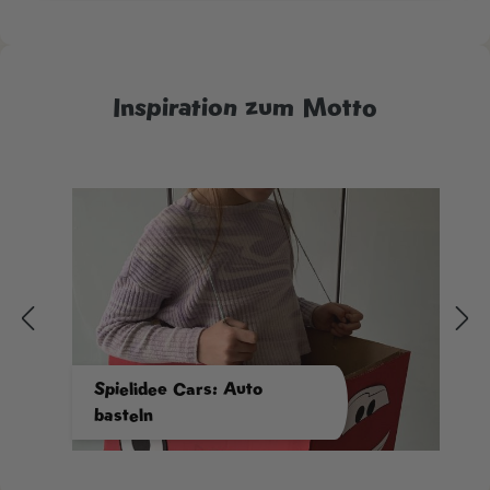
Inspiration zum Motto
Spielidee Cars: Auto
basteln