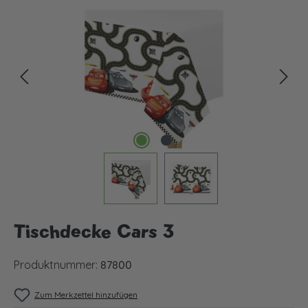
Bildergalerie überspringen
Tischdecke Cars 3
Produktnummer:
87800
Zum Merkzettel hinzufügen