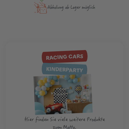
Abholung ab Lager möglich
RACING CARS
KINDERPARTY
Hier finden Sie viele weitere Produkte
zum Motto.