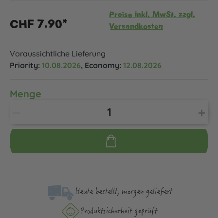
Preise inkl. MwSt. zzgl.
CHF 7.90*
Versandkosten
Voraussichtliche Lieferung
Priority:
10.08.2026
, Economy:
12.08.2026
Menge
Heute bestellt, morgen geliefert
Produktsicher­heit geprüft