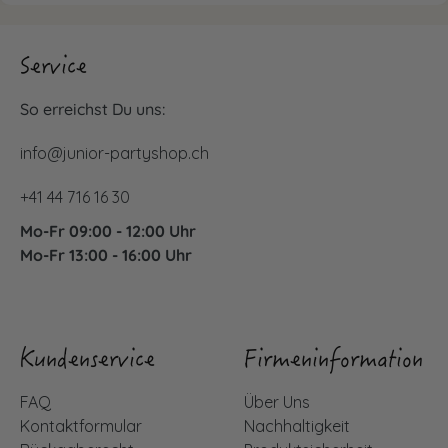
Service
So erreichst Du uns:
info@junior-partyshop.ch
+41 44 716 16 30
Mo-Fr 09:00 - 12:00 Uhr
Mo-Fr 13:00 - 16:00 Uhr
Kundenservice
Firmeninformation
FAQ
Über Uns
Kontaktformular
Nachhaltigkeit