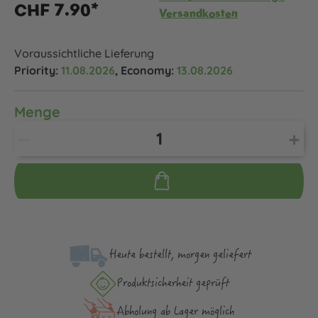
CHF 7.90*
Versandkosten
Voraussichtliche Lieferung
Priority:
11.08.2026
, Economy:
13.08.2026
Menge
Heute bestellt, morgen geliefert
Produktsicher­heit geprüft
Abholung ab Lager möglich