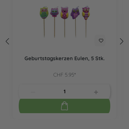
Geburtstagskerzen Eulen, 5 Stk.
CHF 5.95*