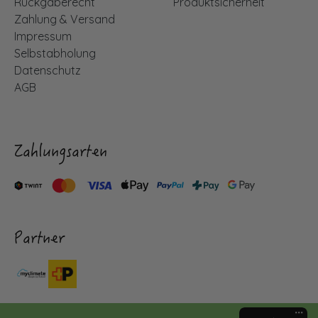
Rückgaberecht
Produktsicherheit
Zahlung & Versand
Impressum
Selbstabholung
Datenschutz
AGB
Zahlungsarten
Partner