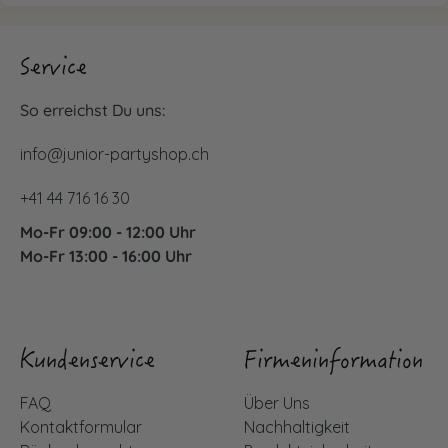
Service
So erreichst Du uns:
info@junior-partyshop.ch
+41 44 716 16 30
Mo-Fr 09:00 - 12:00 Uhr
Mo-Fr 13:00 - 16:00 Uhr
Kundenservice
Firmeninformation
FAQ
Über Uns
Kontaktformular
Nachhaltigkeit