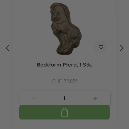
Backform Pferd, 1 Stk.
CHF 22.85*