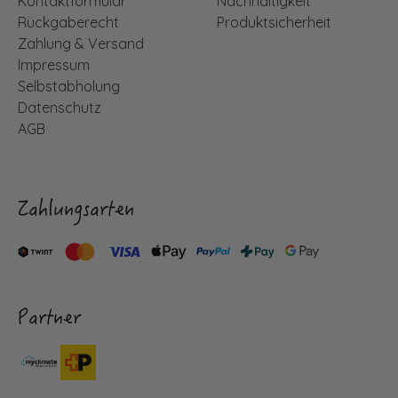
Kontaktformular
Nachhaltigkeit
Rückgaberecht
Produktsicherheit
Zahlung & Versand
Impressum
Selbstabholung
Datenschutz
AGB
Zahlungsarten
Partner