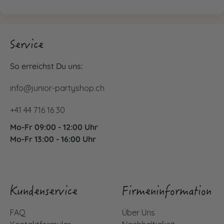
Service
So erreichst Du uns:
info@junior-partyshop.ch
+41 44 716 16 30
Mo-Fr 09:00 - 12:00 Uhr
Mo-Fr 13:00 - 16:00 Uhr
Kundenservice
Firmeninformation
FAQ
Über Uns