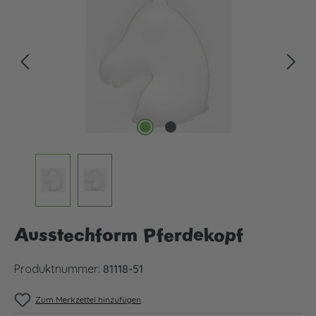
Ausstechform Pferdekopf
Produktnummer:
81118-51
Zum Merkzettel hinzufügen