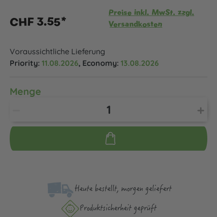
Preise inkl. MwSt. zzgl.
CHF 3.55*
Versandkosten
Voraussichtliche Lieferung
Priority:
11.08.2026
, Economy:
13.08.2026
Menge
Heute bestellt, morgen geliefert
Produktsicher­heit geprüft