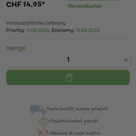
CHF 14.95*
Versandkosten
Voraussichtliche Lieferung
Priority:
11.08.2026
, Economy:
13.08.2026
Menge
Heute bestellt, morgen geliefert
Produktsicher­heit geprüft
Abholung ab Lager möglich