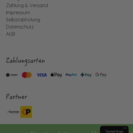
Zahlung & Versand
Impressum
Selbstabholung
Datenschutz
AGB
Zahlungsarten
Partner