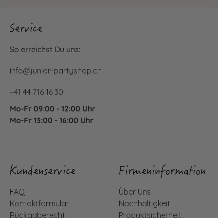
Service
So erreichst Du uns:
info@junior-partyshop.ch
+41 44 716 16 30
Mo-Fr 09:00 - 12:00 Uhr
Mo-Fr 13:00 - 16:00 Uhr
Kundenservice
Firmeninformation
FAQ
Über Uns
Kontaktformular
Nachhaltigkeit
Rückgaberecht
Produktsicherheit