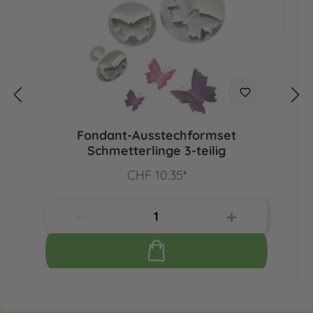
Fondant-Ausstechformset
Schmetterlinge 3-teilig
CHF 10.35*