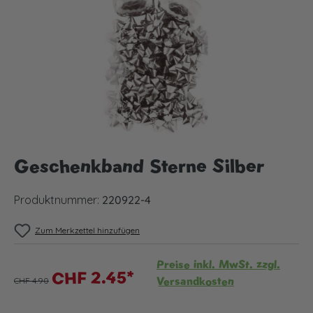
Geschenkband Sterne Silber
Produktnummer:
220922-4
Zum Merkzettel hinzufügen
Preise inkl. MwSt. zzgl.
CHF 2.45*
Versandkosten
CHF 4.90