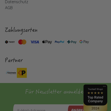
Datenschutz
AGB
Zahlungsarten
Partner
Für Newsletter anmelden
ANMELDEN