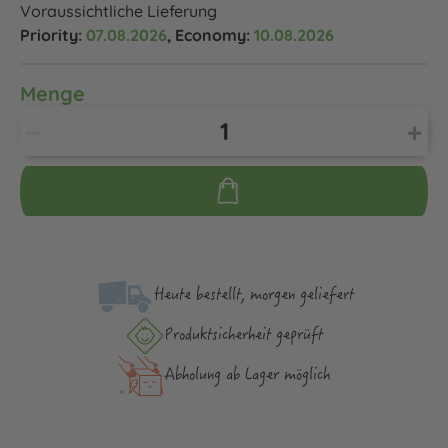
Voraussichtliche Lieferung
Priority:
07.08.2026
, Economy:
10.08.2026
Menge
Heute bestellt, morgen geliefert
Produktsicher­heit geprüft
Abholung ab Lager möglich