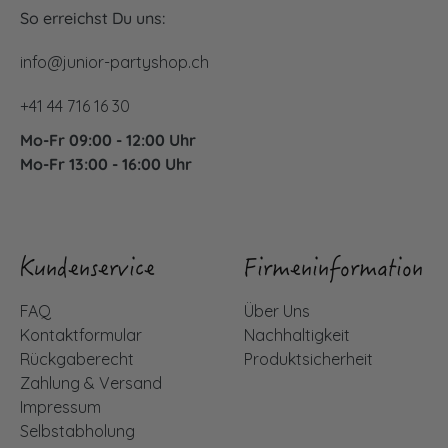
So erreichst Du uns:
info@junior-partyshop.ch
+41 44 716 16 30
Mo-Fr 09:00 - 12:00 Uhr
Mo-Fr 13:00 - 16:00 Uhr
Kundenservice
Firmeninformation
FAQ
Über Uns
Kontaktformular
Nachhaltigkeit
Rückgaberecht
Produktsicherheit
Zahlung & Versand
Impressum
Selbstabholung