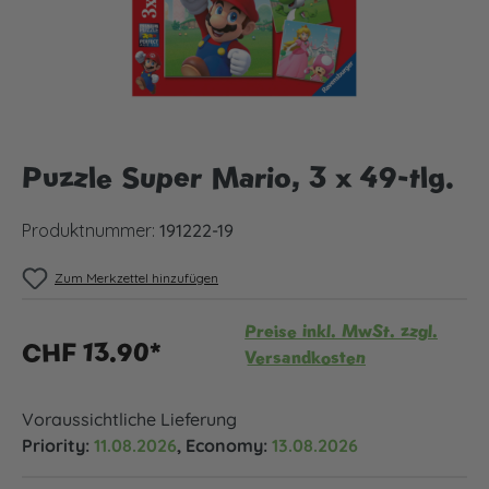
Puzzle Super Mario, 3 x 49-tlg.
Produktnummer:
191222-19
Zum Merkzettel hinzufügen
Preise inkl. MwSt. zzgl.
CHF 13.90*
Versandkosten
Voraussichtliche Lieferung
Priority:
11.08.2026
, Economy:
13.08.2026