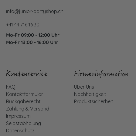
info@junior-partyshop.ch
+41 44 716 16 30
Mo-Fr 09:00 - 12:00 Uhr
Mo-Fr 13:00 - 16:00 Uhr
Kundenservice
Firmeninformation
FAQ
Über Uns
Kontaktformular
Nachhaltigkeit
Rückgaberecht
Produktsicherheit
Zahlung & Versand
Impressum
Selbstabholung
Datenschutz