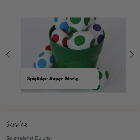
Spielidee Super Mario
Service
So erreichst Du uns: