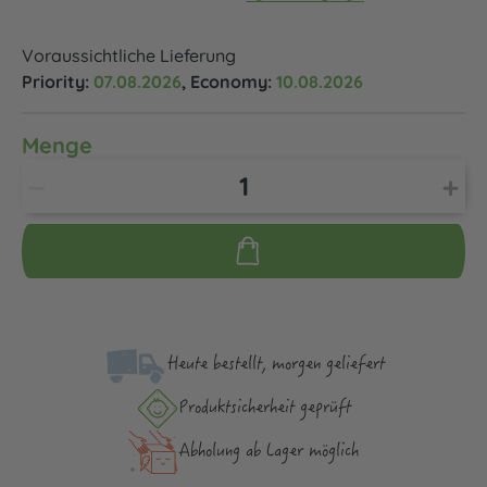
Voraussichtliche Lieferung
Priority:
07.08.2026
, Economy:
10.08.2026
Menge
Heute bestellt, morgen geliefert
Produktsicher­heit geprüft
Abholung ab Lager möglich