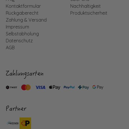
Kontaktformular
Nachhaltigkeit
Rückgaberecht
Produktsicherheit
Zahlung & Versand
Impressum
Selbstabholung
Datenschutz
AGB
Zahlungsarten
Partner