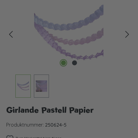
Bildergalerie überspringen
Girlande Pastell Papier
Produktnummer:
250624-5