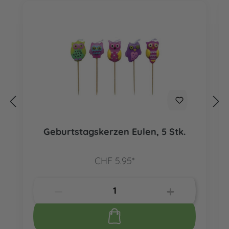
Geburtstagskerzen Eulen, 5 Stk.
CHF 5.95*