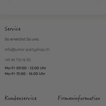
Service
So erreichst Du uns:
info@junior-partyshop.ch
+41 44 716 16 30
Mo-Fr 09:00 - 12:00 Uhr
Mo-Fr 13:00 - 16:00 Uhr
Kundenservice
Firmeninformation