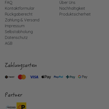
FAQ
Über Uns
Kontaktformular
Nachhaltigkeit
Rückgaberecht
Produktsicherheit
Zahlung & Versand
Impressum
Selbstabholung
Datenschutz
AGB
Zahlungsarten
Partner