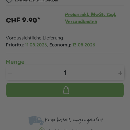
Zum Merkzettel hinzufügen
Preise inkl. MwSt. zzgl.
CHF 9.90*
Versandkosten
Voraussichtliche Lieferung
Priority:
11.08.2026
, Economy:
13.08.2026
Menge
Heute bestellt, morgen geliefert