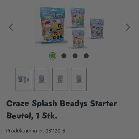
Craze Splash Beadys Starter
Beutel, 1 Stk.
Produktnummer:
031120-5