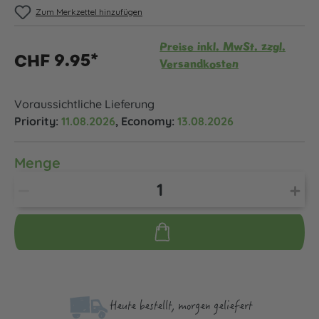
Zum Merkzettel hinzufügen
Preise inkl. MwSt. zzgl.
CHF 9.95*
Versandkosten
Voraussichtliche Lieferung
Priority:
11.08.2026
, Economy:
13.08.2026
Menge
Heute bestellt, morgen geliefert