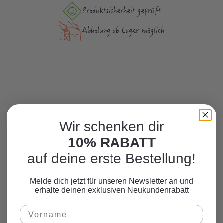
Produktsicher­heit geprüft
Abholung ab Lager möglich
Wir schenken dir
Beschreibung
10% RABATT
auf deine erste Bestellung!
Melde dich jetzt für unseren Newsletter an und
erhalte deinen exklusiven Neukundenrabatt