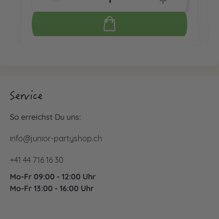
Service
So erreichst Du uns:
info@junior-partyshop.ch
+41 44 716 16 30
Mo-Fr 09:00 - 12:00 Uhr
Mo-Fr 13:00 - 16:00 Uhr