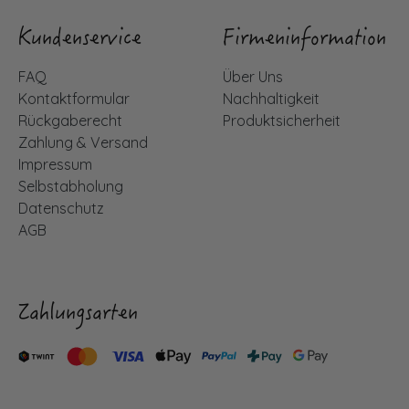
Kundenservice
Firmeninformation
FAQ
Über Uns
Kontaktformular
Nachhaltigkeit
Rückgaberecht
Produktsicherheit
Zahlung & Versand
Impressum
Selbstabholung
Datenschutz
AGB
Zahlungsarten