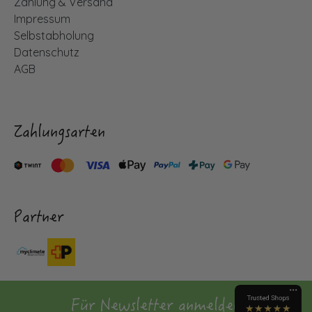
Zahlung & Versand
Impressum
Selbstabholung
Datenschutz
AGB
Zahlungsarten
Partner
Für Newsletter anmelden