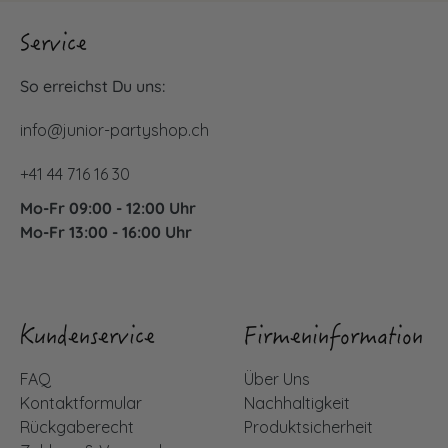
Service
So erreichst Du uns:
info@junior-partyshop.ch
+41 44 716 16 30
Mo-Fr 09:00 - 12:00 Uhr
Mo-Fr 13:00 - 16:00 Uhr
Kundenservice
Firmeninformation
FAQ
Über Uns
Kontaktformular
Nachhaltigkeit
Rückgaberecht
Produktsicherheit