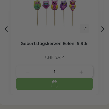
Geburtstagskerzen Eulen, 5 Stk.
CHF 5.95*