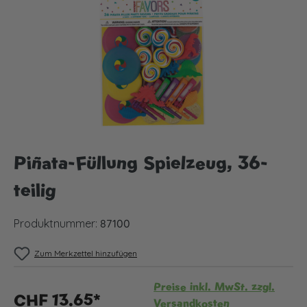
Piñata-Füllung Spielzeug, 36-
teilig
Produktnummer:
87100
Zum Merkzettel hinzufügen
Preise inkl. MwSt. zzgl.
CHF 13.65*
Versandkosten