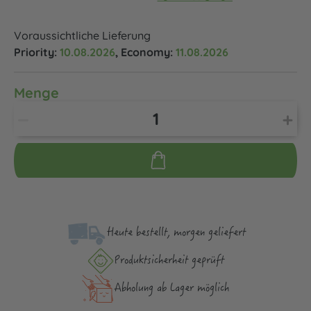
Voraussichtliche Lieferung
Priority:
10.08.2026
, Economy:
11.08.2026
Menge
Heute bestellt, morgen geliefert
Produktsicher­heit geprüft
Abholung ab Lager möglich