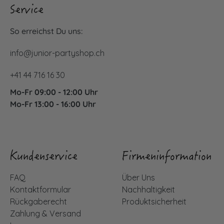
Service
So erreichst Du uns:
info@junior-partyshop.ch
+41 44 716 16 30
Mo-Fr 09:00 - 12:00 Uhr
Mo-Fr 13:00 - 16:00 Uhr
Kundenservice
Firmeninformation
FAQ
Über Uns
Kontaktformular
Nachhaltigkeit
Rückgaberecht
Produktsicherheit
Zahlung & Versand