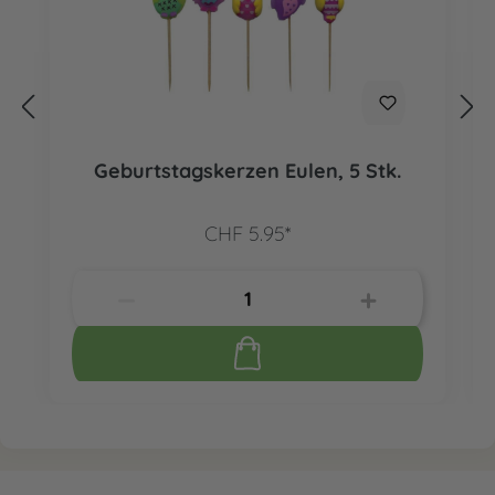
Geburtstagskerzen Eulen, 5 Stk.
CHF 5.95*