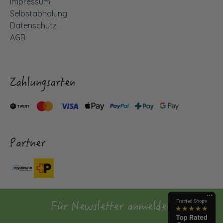
Impressum
Selbstabholung
Datenschutz
AGB
Zahlungsarten
Partner
Für Newsletter anmelden