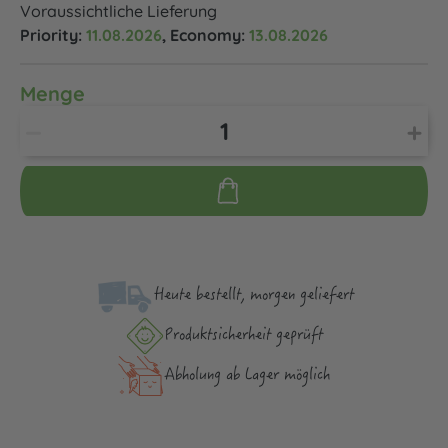
Voraussichtliche Lieferung
Priority:
11.08.2026
, Economy:
13.08.2026
Menge
Heute bestellt, morgen geliefert
Produktsicher­heit geprüft
Abholung ab Lager möglich