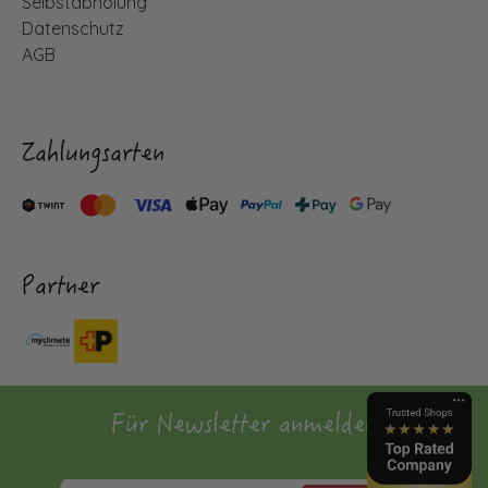
Selbstabholung
Datenschutz
AGB
Zahlungsarten
Partner
Für Newsletter anmelden