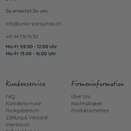
So erreichst Du uns:
info@junior-partyshop.ch
+41 44 716 16 30
Mo-Fr 09:00 - 12:00 Uhr
Mo-Fr 13:00 - 16:00 Uhr
Kundenservice
Firmeninformation
FAQ
Über Uns
Kontaktformular
Nachhaltigkeit
Rückgaberecht
Produktsicherheit
Zahlung & Versand
Impressum