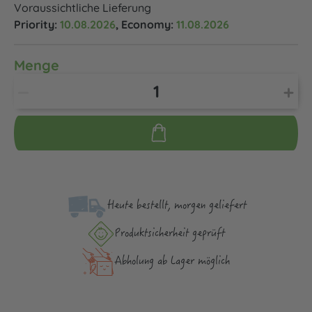
Voraussichtliche Lieferung
Priority:
10.08.2026
, Economy:
11.08.2026
Menge
Heute bestellt, morgen geliefert
Produktsicher­heit geprüft
Abholung ab Lager möglich