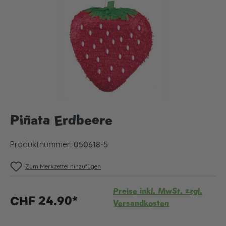
Piñata Erdbeere
Produktnummer:
050618-5
Zum Merkzettel hinzufügen
Preise inkl. MwSt. zzgl.
CHF 24.90*
Versandkosten