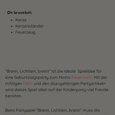
Du brauchst:
Kerze
Kerzenständer
Feuerzeug
"Brenn, Lichtlein, brenn" ist die ideale Spielidee für
eine Geburtstagsparty zum Motto
Feuerwehr
. Mit der
richtigen
Deko
und den dazugehörigen Partyartikeln
wird dieses Spiel allen auf der Kinderparty viel Freude
bereiten.
Beim Partyspiel "Brenn, Lichtlein, brenn" muss die