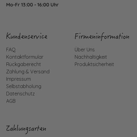
Mo-Fr 13:00 - 16:00 Uhr
Kundenservice
Firmeninformation
FAQ
Über Uns
Kontaktformular
Nachhaltigkeit
Rückgaberecht
Produktsicherheit
Zahlung & Versand
Impressum
Selbstabholung
Datenschutz
AGB
Zahlungsarten