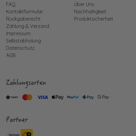
FAQ
Über Uns
Kontaktformular
Nachhaltigkeit
Rückgaberecht
Produktsicherheit
Zahlung & Versand
Impressum
Selbstabholung
Datenschutz
AGB
Zahlungsarten
Partner