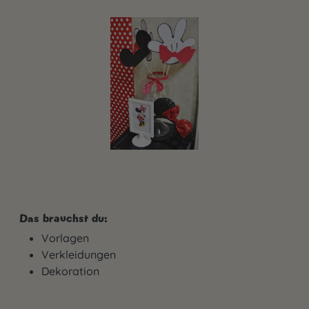
Das brauchst du:
Vorlagen
Verkleidungen
Dekoration