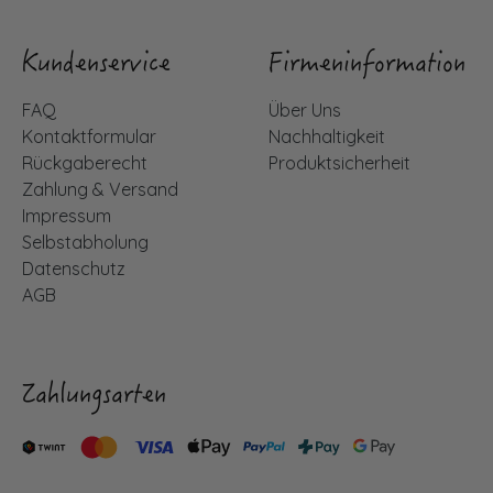
Kundenservice
Firmeninformation
FAQ
Über Uns
Kontaktformular
Nachhaltigkeit
Rückgaberecht
Produktsicherheit
Zahlung & Versand
Impressum
Selbstabholung
Datenschutz
AGB
Zahlungsarten