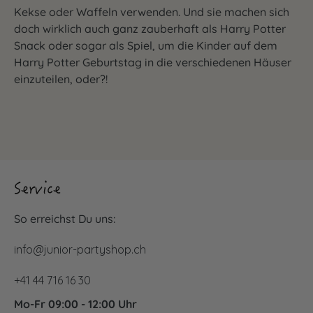
Kekse oder Waffeln verwenden. Und sie machen sich
doch wirklich auch ganz zauberhaft als Harry Potter
Snack oder sogar als Spiel, um die Kinder auf dem
Harry Potter Geburtstag in die verschiedenen Häuser
einzuteilen, oder?!
Service
So erreichst Du uns:
info@junior-partyshop.ch
+41 44 716 16 30
Mo-Fr 09:00 - 12:00 Uhr