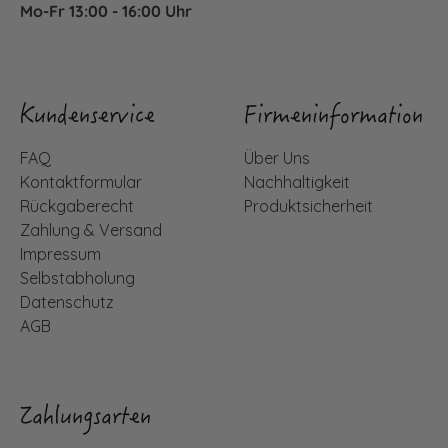
Mo-Fr 13:00 - 16:00 Uhr
Kundenservice
Firmeninformation
FAQ
Über Uns
Kontaktformular
Nachhaltigkeit
Rückgaberecht
Produktsicherheit
Zahlung & Versand
Impressum
Selbstabholung
Datenschutz
AGB
Zahlungsarten