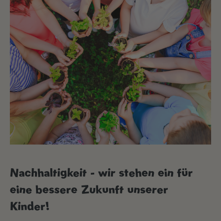
Nachhaltigkeit - wir stehen ein für
eine bessere Zukunft unserer
Kinder!