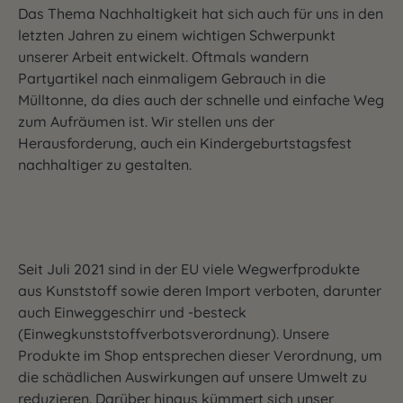
Das Thema Nachhaltigkeit hat sich auch für uns in den
letzten Jahren zu einem wichtigen Schwerpunkt
unserer Arbeit entwickelt. Oftmals wandern
Partyartikel nach einmaligem Gebrauch in die
Mülltonne, da dies auch der schnelle und einfache Weg
zum Aufräumen ist. Wir stellen uns der
Herausforderung, auch ein Kindergeburtstagsfest
nachhaltiger zu gestalten.
Seit Juli 2021 sind in der EU viele Wegwerfprodukte
aus Kunststoff sowie deren Import verboten, darunter
auch Einweggeschirr und -besteck
(Einwegkunststoffverbotsverordnung). Unsere
Produkte im Shop entsprechen dieser Verordnung, um
die schädlichen Auswirkungen auf unsere Umwelt zu
reduzieren. Darüber hinaus kümmert sich unser