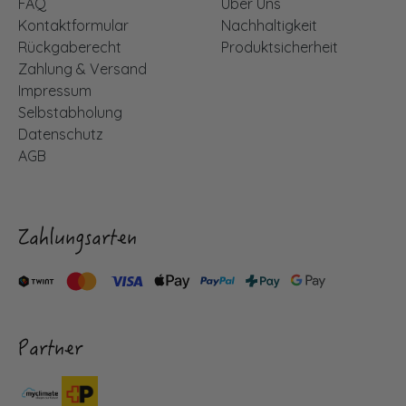
FAQ
Über Uns
Kontaktformular
Nachhaltigkeit
Rückgaberecht
Produktsicherheit
Zahlung & Versand
Impressum
Selbstabholung
Datenschutz
AGB
Zahlungsarten
Partner