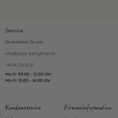
Service
So erreichst Du uns:
info@junior-partyshop.ch
+41 44 716 16 30
Mo-Fr 09:00 - 12:00 Uhr
Mo-Fr 13:00 - 16:00 Uhr
Kundenservice
Firmeninformation