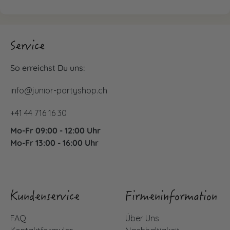
Service
So erreichst Du uns:
info@junior-partyshop.ch
+41 44 716 16 30
Mo-Fr 09:00 - 12:00 Uhr
Mo-Fr 13:00 - 16:00 Uhr
Kundenservice
Firmeninformation
FAQ
Über Uns