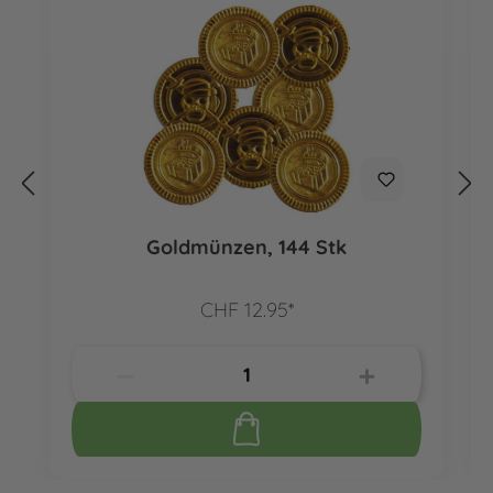
Goldmünzen, 144 Stk
CHF 12.95*