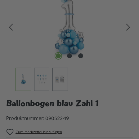
Ballonbogen blau Zahl 1
Produktnummer:
090522-19
Zum Merkzettel hinzufügen