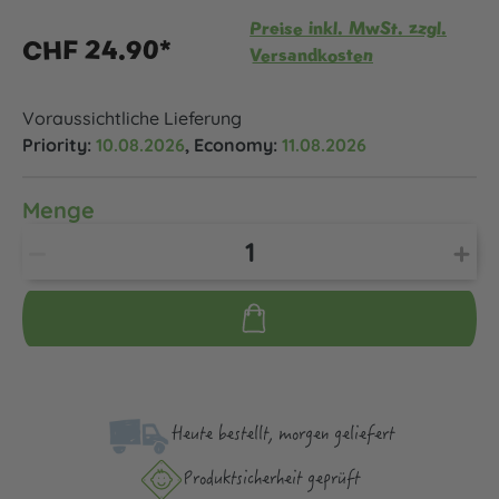
Preise inkl. MwSt. zzgl.
CHF 24.90*
Versandkosten
Voraussichtliche Lieferung
Priority:
10.08.2026
, Economy:
11.08.2026
Menge
Heute bestellt, morgen geliefert
Produktsicher­heit geprüft