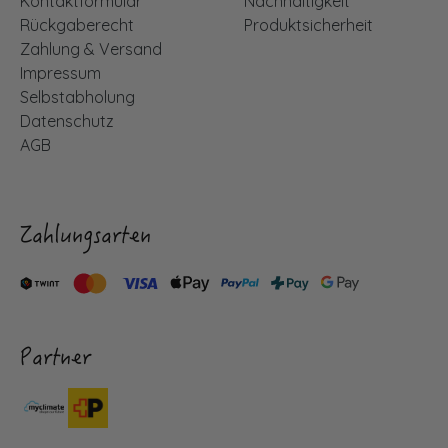
Kontaktformular
Nachhaltigkeit
Rückgaberecht
Produktsicherheit
Zahlung & Versand
Impressum
Selbstabholung
Datenschutz
AGB
Zahlungsarten
Partner