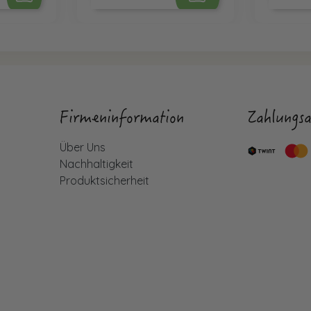
Firmeninformation
Zahlungsa
Über Uns
Nachhaltigkeit
Produktsicherheit