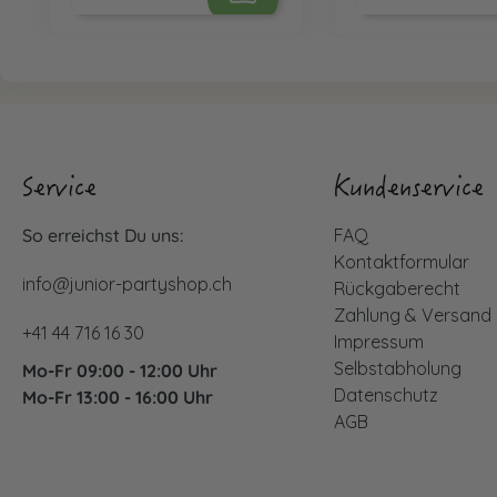
Service
Kundenservice
So erreichst Du uns:
FAQ
Kontaktformular
info@junior-partyshop.ch
Rückgaberecht
Zahlung & Versand
+41 44 716 16 30
Impressum
Selbstabholung
Mo-Fr 09:00 - 12:00 Uhr
Datenschutz
Mo-Fr 13:00 - 16:00 Uhr
AGB