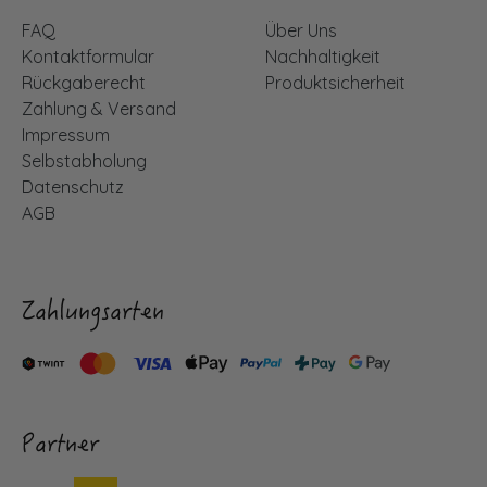
FAQ
Über Uns
Kontaktformular
Nachhaltigkeit
Rückgaberecht
Produktsicherheit
Zahlung & Versand
Impressum
Selbstabholung
Datenschutz
AGB
Zahlungsarten
Partner