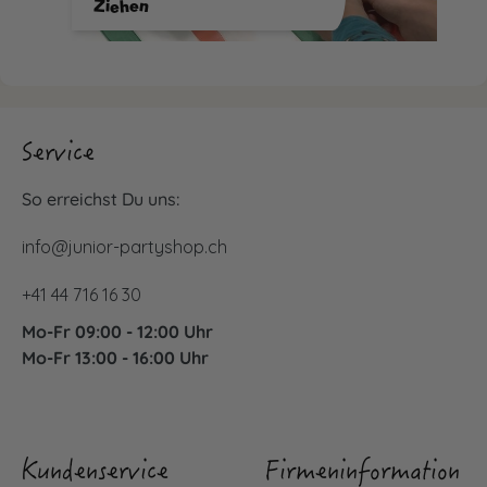
Ziehen
Service
So erreichst Du uns:
info@junior-partyshop.ch
+41 44 716 16 30
Mo-Fr 09:00 - 12:00 Uhr
Mo-Fr 13:00 - 16:00 Uhr
Kundenservice
Firmeninformation