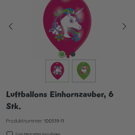
Luftballons Einhornzauber, 6
Stk.
Produktnummer:
100519-11
Zum Merkzettel hinzufügen