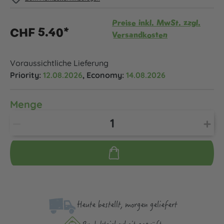
Preise inkl. MwSt. zzgl.
CHF 5.40*
Versandkosten
Voraussichtliche Lieferung
Priority:
12.08.2026
, Economy:
14.08.2026
Menge
Heute bestellt, morgen geliefert