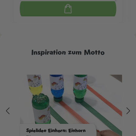
Inspiration zum Motto
Spielidee Einhorn: Einhorn