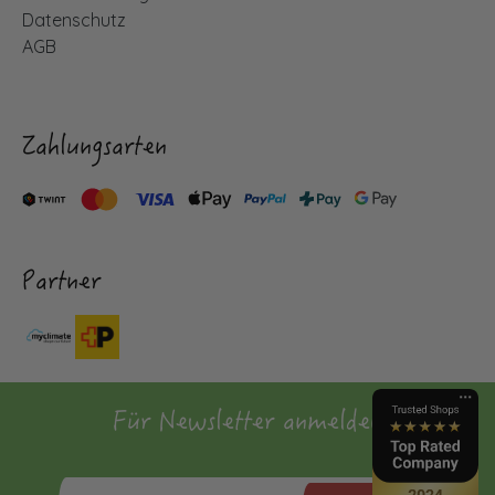
Datenschutz
AGB
Zahlungsarten
Partner
Für Newsletter anmelden