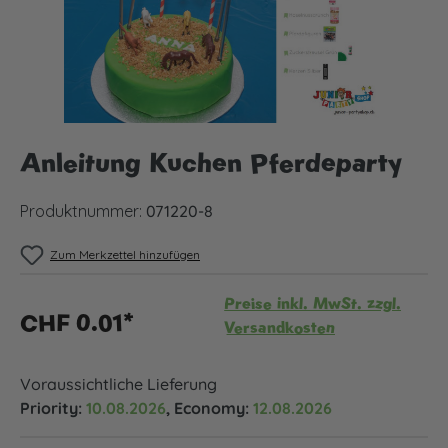
Anleitung Kuchen Pferdeparty
Produktnummer:
071220-8
Zum Merkzettel hinzufügen
Preise inkl. MwSt. zzgl.
CHF 0.01*
Versandkosten
Voraussichtliche Lieferung
Priority:
10.08.2026
, Economy:
12.08.2026