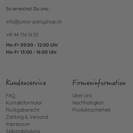
So erreichst Du uns:
info@junior-partyshop.ch
+41 44 716 16 30
Mo-Fr 09:00 - 12:00 Uhr
Mo-Fr 13:00 - 16:00 Uhr
Kundenservice
Firmeninformation
FAQ
Über Uns
Kontaktformular
Nachhaltigkeit
Rückgaberecht
Produktsicherheit
Zahlung & Versand
Impressum
Selbstabholung