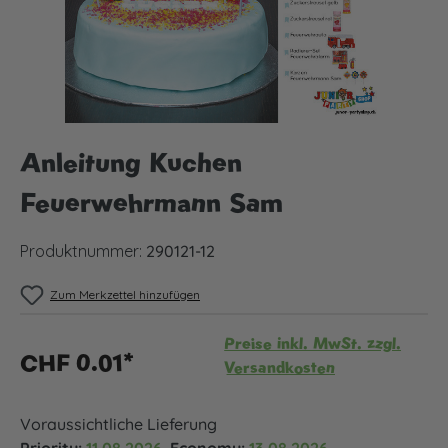
Anleitung Kuchen
Feuerwehrmann Sam
Produktnummer:
290121-12
Zum Merkzettel hinzufügen
Preise inkl. MwSt. zzgl.
CHF 0.01*
Versandkosten
Voraussichtliche Lieferung