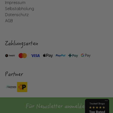
Impressum
Selbstabholung
Datenschutz
AGB
Zahlungsarten
Partner
Für Newsletter anmelden