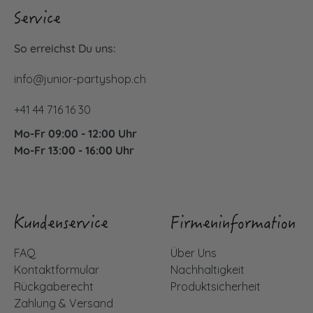
Service
So erreichst Du uns:
info@junior-partyshop.ch
+41 44 716 16 30
Mo-Fr 09:00 - 12:00 Uhr
Mo-Fr 13:00 - 16:00 Uhr
Kundenservice
Firmeninformation
FAQ
Über Uns
Kontaktformular
Nachhaltigkeit
Rückgaberecht
Produktsicherheit
Zahlung & Versand