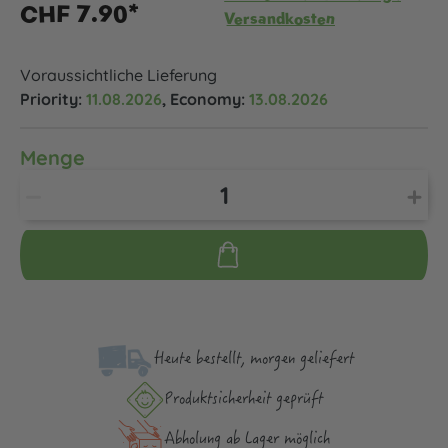
CHF 7.90*
Versandkosten
Voraussichtliche Lieferung
Priority:
11.08.2026
, Economy:
13.08.2026
Menge
Heute bestellt, morgen geliefert
Produktsicher­heit geprüft
Abholung ab Lager möglich