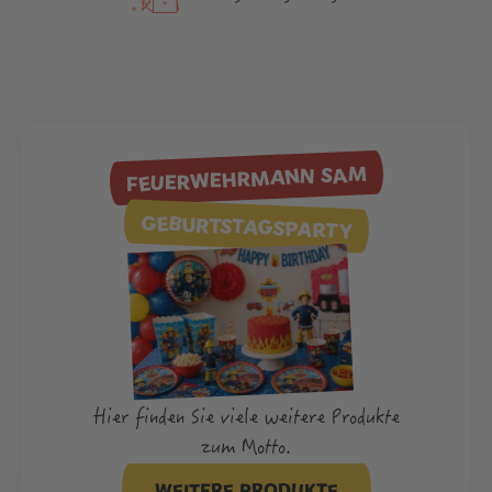
FEUERWEHRMANN SAM
GEBURTSTAGSPARTY
Hier finden Sie viele weitere Produkte
zum Motto.
WEITERE PRODUKTE