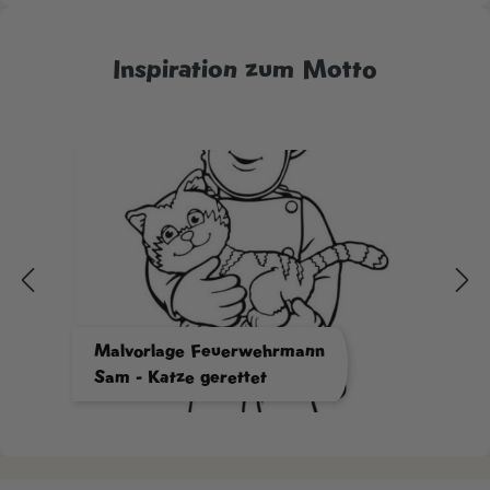
Inspiration zum Motto
Malvorlage Feuerwehrmann
Sam - Katze gerettet