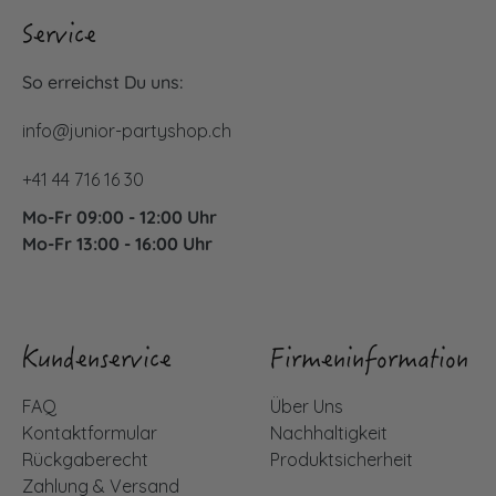
Service
So erreichst Du uns:
info@junior-partyshop.ch
+41 44 716 16 30
Mo-Fr 09:00 - 12:00 Uhr
Mo-Fr 13:00 - 16:00 Uhr
Kundenservice
Firmeninformation
FAQ
Über Uns
Kontaktformular
Nachhaltigkeit
Rückgaberecht
Produktsicherheit
Zahlung & Versand