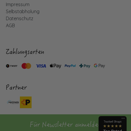
Impressum
Selbstabholung
Datenschutz
AGB
Zahlungsarten
Partner
Für Newsletter anmelden