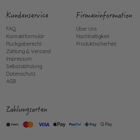
Kundenservice
Firmeninformation
FAQ
Über Uns
Kontaktformular
Nachhaltigkeit
Rückgaberecht
Produktsicherheit
Zahlung & Versand
Impressum
Selbstabholung
Datenschutz
AGB
Zahlungsarten