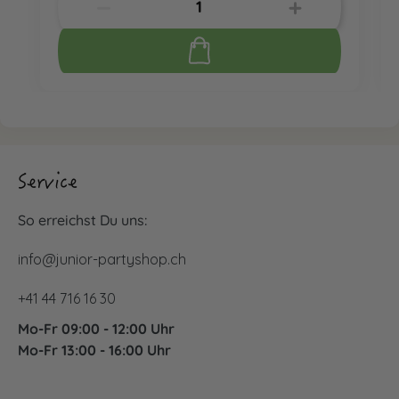
Service
So erreichst Du uns:
info@junior-partyshop.ch
+41 44 716 16 30
Mo-Fr 09:00 - 12:00 Uhr
Mo-Fr 13:00 - 16:00 Uhr