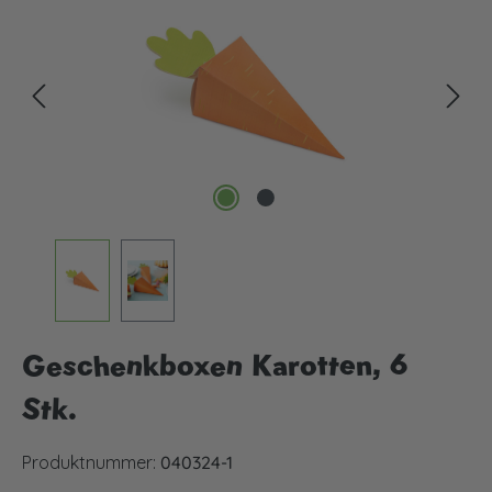
Geschenkboxen Karotten, 6
Stk.
Produktnummer:
040324-1