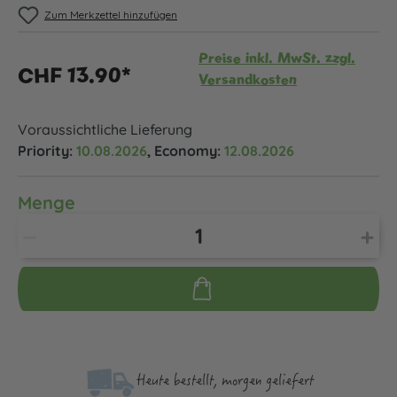
Zum Merkzettel hinzufügen
Preise inkl. MwSt. zzgl.
CHF 13.90*
Versandkosten
Voraussichtliche Lieferung
Priority:
10.08.2026
, Economy:
12.08.2026
Menge
Heute bestellt, morgen geliefert