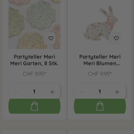
Partyteller Meri
Partyteller Meri
Meri Garten, 8 Stk.
Meri Blumen
Hasenform, 8 Stk.
CHF 9.95*
CHF 9.95*