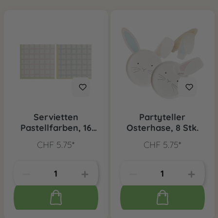
Servietten
Partyteller
Pastellfarben, 16
Osterhase, 8 Stk.
Stk.
CHF 5.75*
CHF 5.75*