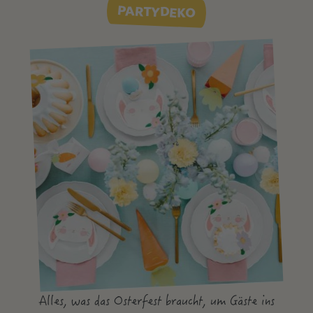
PARTYDEKO
Alles, was das Osterfest braucht, um Gäste ins