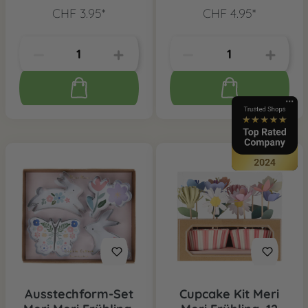
CHF 3.95*
CHF 4.95*
Ausstechform-Set
Cupcake Kit Meri