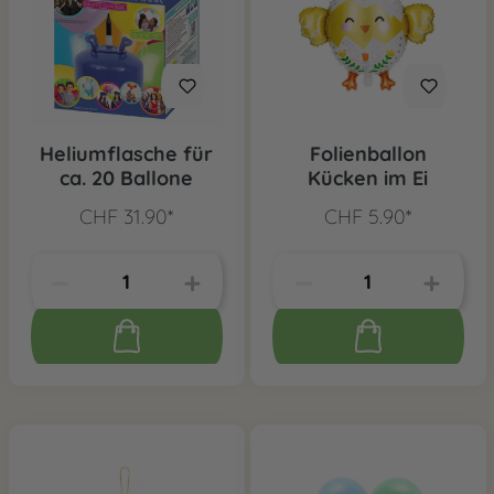
Heliumflasche für
Folienballon
ca. 20 Ballone
Kücken im Ei
CHF 31.90*
CHF 5.90*