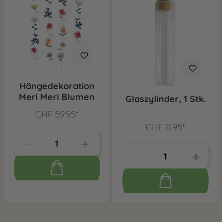
Hängedekoration
Meri Meri Blumen
Glaszylinder, 1 Stk.
CHF 59.95*
CHF 0.95*