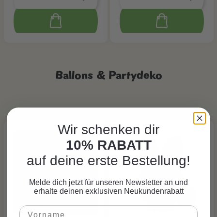
Ballons & Partydeko
Wir schenken dir
10% RABATT
auf deine erste Bestellung!
Melde dich jetzt für unseren Newsletter an und
erhalte deinen exklusiven Neukundenrabatt