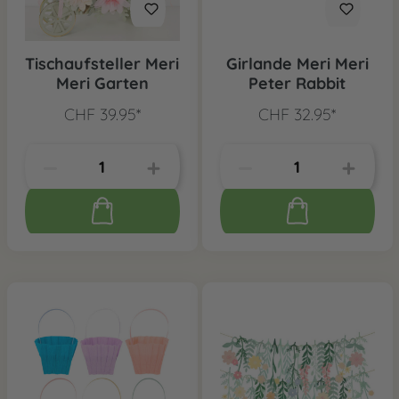
Tischaufsteller Meri
Girlande Meri Meri
Meri Garten
Peter Rabbit
CHF 39.95*
CHF 32.95*