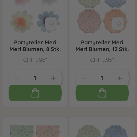
Partyteller Meri
Partyteller Meri
Meri Blumen, 8 Stk.
Meri Blumen, 12 Stk.
CHF 9.95*
CHF 9.95*