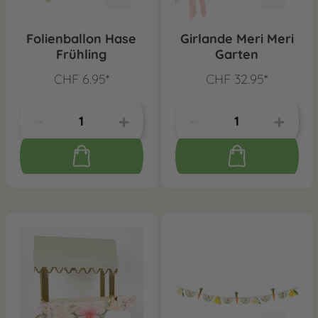
Folienballon Hase
Girlande Meri Meri
Frühling
Garten
CHF 6.95*
CHF 32.95*