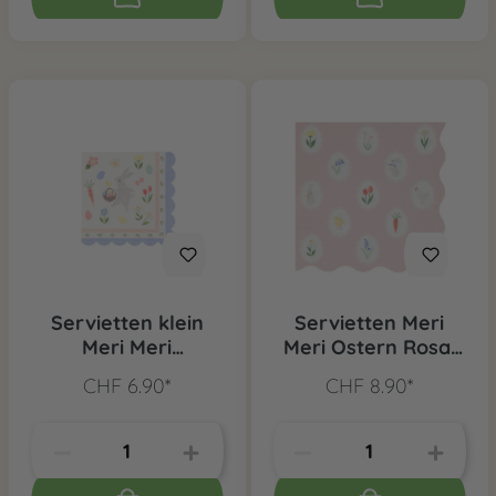
Servietten klein
Servietten Meri
Meri Meri
Meri Ostern Rosa,
Osterhase, 16 Stk.
16 Stk.
CHF 6.90*
CHF 8.90*