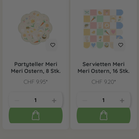
Partyteller Meri
Servietten Meri
Meri Ostern, 8 Stk.
Meri Ostern, 16 Stk.
CHF 9.95*
CHF 9.20*