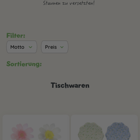
Staunen zu versetzten!
Filter:
Motto
Preis
Sortierung:
Tischwaren