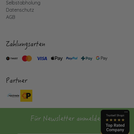
Selbstabholung
Datenschutz
AGB
Zahlungsarten
Partner
Für Newsletter anmelden