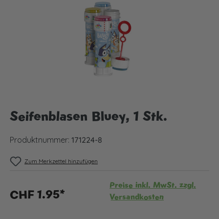
Seifenblasen Bluey, 1 Stk.
Produktnummer:
171224-8
Zum Merkzettel hinzufügen
Preise inkl. MwSt. zzgl.
CHF 1.95*
Versandkosten