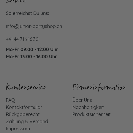
Service
So erreichst Du uns:
info@junior-partyshop.ch
+41 44 716 16 30
Mo-Fr 09:00 - 12:00 Uhr
Mo-Fr 13:00 - 16:00 Uhr
Kundenservice
Firmeninformation
FAQ
Über Uns
Kontaktformular
Nachhaltigkeit
Rückgaberecht
Produktsicherheit
Zahlung & Versand
Impressum