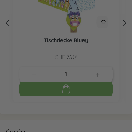
Tischdecke Bluey
CHF 7.90*