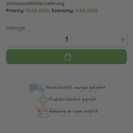
Voraussichtliche Lieferung
Priority:
10.08.2026
, Economy:
11.08.2026
Menge
Heute bestellt, morgen geliefert
Produktsicher­heit geprüft
Abholung ab Lager möglich