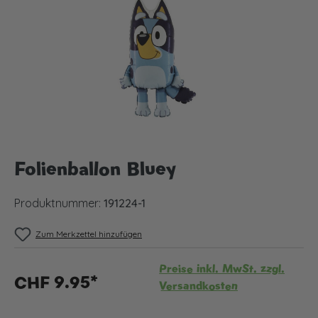
Folienballon Bluey
Produktnummer:
191224-1
Zum Merkzettel hinzufügen
Preise inkl. MwSt. zzgl.
CHF 9.95*
Versandkosten