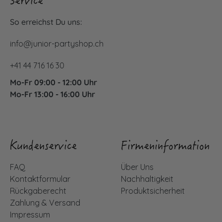
Service
So erreichst Du uns:
info@junior-partyshop.ch
+41 44 716 16 30
Mo-Fr 09:00 - 12:00 Uhr
Mo-Fr 13:00 - 16:00 Uhr
Kundenservice
Firmeninformation
FAQ
Über Uns
Kontaktformular
Nachhaltigkeit
Rückgaberecht
Produktsicherheit
Zahlung & Versand
Impressum