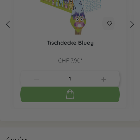
Tischdecke Bluey
CHF 7.90*