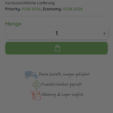
Voraussichtliche Lieferung
Priority:
11.08.2026
, Economy:
13.08.2026
Menge
Heute bestellt, morgen geliefert
Produktsicher­heit geprüft
Abholung ab Lager möglich