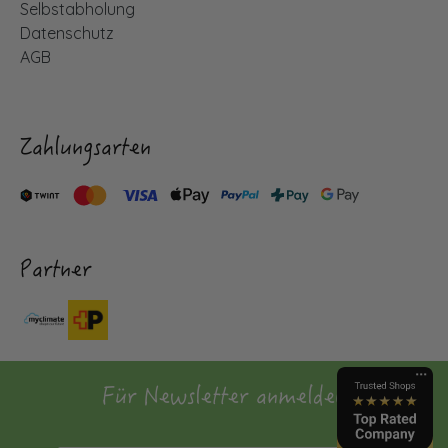
Selbstabholung
Datenschutz
AGB
Zahlungsarten
Partner
Für Newsletter anmelden