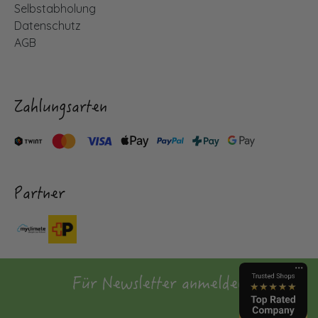
Selbstabholung
Datenschutz
AGB
Zahlungsarten
Partner
Für Newsletter anmelden