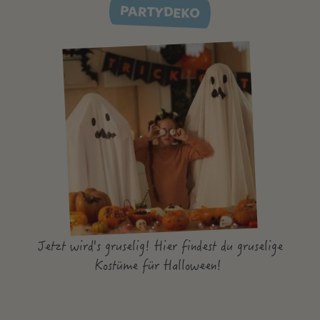
PARTYDEKO
Jetzt wird's gruselig! Hier findest du gruselige
Kostüme für Halloween!