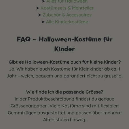
➤
Alles für Halloween
➤
Kostümsets & Mehrteiler
➤
Zubehör & Accessoires
➤
Alle Kinderkostüme
FAQ – Halloween-Kostüme für
Kinder
Gibt es Halloween-Kostüme auch für kleine Kinder?
Ja! Wir haben auch Kostüme für Kleinkinder ab ca. 1
Jahr – weich, bequem und garantiert nicht zu gruselig.
Wie finde ich die passende Grösse?
In der Produktbeschreibung findest du genaue
Grössenangaben. Viele Kostüme sind mit flexiblen
Gummizügen ausgestattet und passen über mehrere
Altersstufen hinweg.