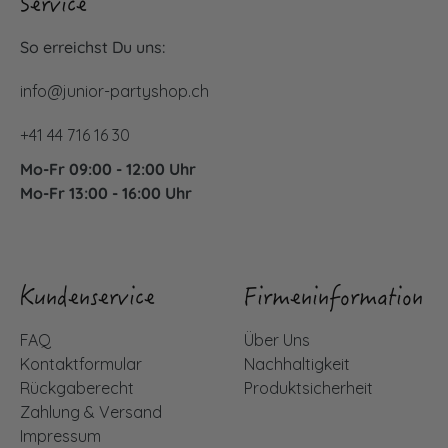
Service
So erreichst Du uns:
info@junior-partyshop.ch
+41 44 716 16 30
Mo-Fr 09:00 - 12:00 Uhr
Mo-Fr 13:00 - 16:00 Uhr
Kundenservice
Firmeninformation
FAQ
Über Uns
Kontaktformular
Nachhaltigkeit
Rückgaberecht
Produktsicherheit
Zahlung & Versand
Impressum