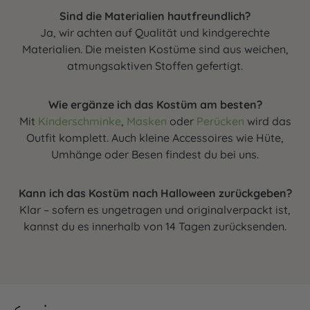
Sind die Materialien hautfreundlich?
Ja, wir achten auf Qualität und kindgerechte
Materialien. Die meisten Kostüme sind aus weichen,
atmungsaktiven Stoffen gefertigt.
Wie ergänze ich das Kostüm am besten?
Mit
Kinderschminke
,
Masken
oder
Perücken
wird das
Outfit komplett. Auch kleine Accessoires wie Hüte,
Umhänge oder Besen findest du bei uns.
Kann ich das Kostüm nach Halloween zurückgeben?
Klar – sofern es ungetragen und originalverpackt ist,
kannst du es innerhalb von 14 Tagen zurücksenden.