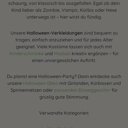
schaurig, von klassisch bis ausgefallen. Egal ob dein
Kind lieber als Zombie, Vampir, Kürbis oder Hexe
unterwegs ist – hier wirst du fündig.
Unsere
Halloween-Verkleidungen
sind bequem zu
tragen, einfach anzuziehen und für jedes Alter
geeignet. Viele Kostüme lassen sich auch mit
Kinderschminke
und
Masken
kreativ ergänzen – für
einen unvergesslichen Auftritt.
Du planst eine Halloween-Party? Dann entdecke auch
unsere
Halloween-Deko
mit Girlanden, Kürbissen und
Spinnennetzen oder
passendes Einweggeschirr
für
gruslig gute Stimmung.
Verwandte Kategorien: