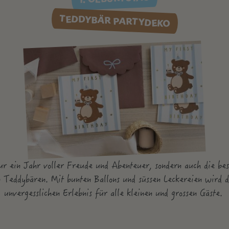
TEDDYBÄR PARTYDEKO
ur ein Jahr voller Freude und Abenteuer, sondern auch die b
 Teddybären. Mit bunten Ballons und süssen Leckereien wird
unvergesslichen Erlebnis für alle kleinen und grossen Gäste.