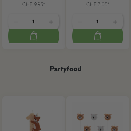
CHF 9.95*
CHF 3.05*
Partyfood