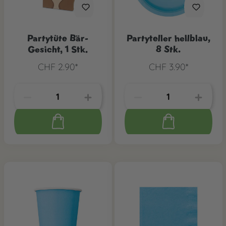
Partytüte Bär-
Partyteller hellblau,
Gesicht, 1 Stk.
8 Stk.
CHF 2.90*
CHF 3.90*