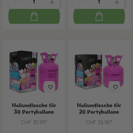
Heliumflasche für
Heliumflasche für
30 Partyballone
20 Partyballone
CHF 35.95*
CHF 26.90*