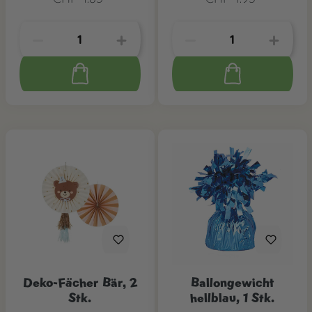
Deko-Fächer Bär, 2
Ballongewicht
Stk.
hellblau, 1 Stk.