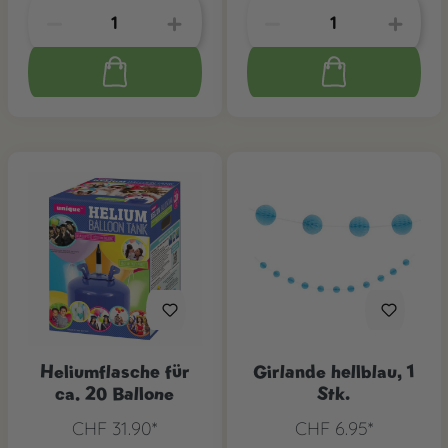
Heliumflasche für
Girlande hellblau, 1
ca. 20 Ballone
Stk.
CHF 31.90*
CHF 6.95*