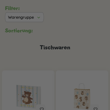
Filter:
Warengruppe
Sortierung:
Tischwaren