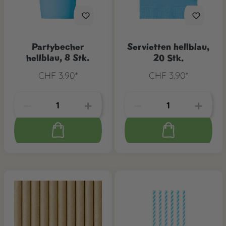
Partybecher
Servietten hellblau,
hellblau, 8 Stk.
20 Stk.
CHF 3.90*
CHF 3.90*