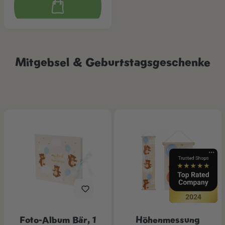
Mitgebsel & Geburtstagsgeschenke
Foto-Album Bär, 1
Höhenmessung