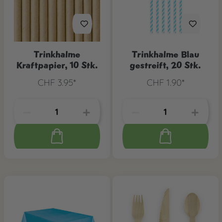
Trinkhalme
Trinkhalme Blau
Kraftpapier, 10 Stk.
gestreift, 20 Stk.
CHF 3.95*
CHF 1.90*