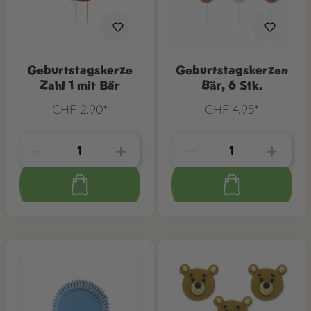
Geburtstagskerze
Geburtstagskerzen
Zahl 1 mit Bär
Bär, 6 Stk.
CHF 2.90*
CHF 4.95*