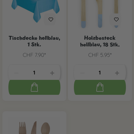
Tischdecke hellblau,
Holzbesteck
1 Stk.
hellblau, 18 Stk.
CHF 7.90*
CHF 5.95*