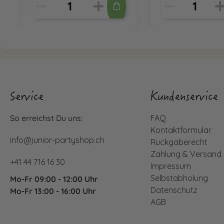
Service
Kundenservice
So erreichst Du uns:
FAQ
Kontaktformular
info@junior-partyshop.ch
Rückgaberecht
Zahlung & Versand
+41 44 716 16 30
Impressum
Selbstabholung
Mo-Fr 09:00 - 12:00 Uhr
Datenschutz
Mo-Fr 13:00 - 16:00 Uhr
AGB