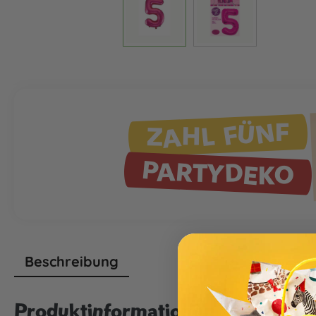
ZAHL FÜNF
PARTYDEKO
Beschreibung
Produktinformationen "Folienball