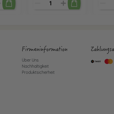
Firmeninformation
Zahlungsa
Über Uns
Nachhaltigkeit
Produktsicherheit