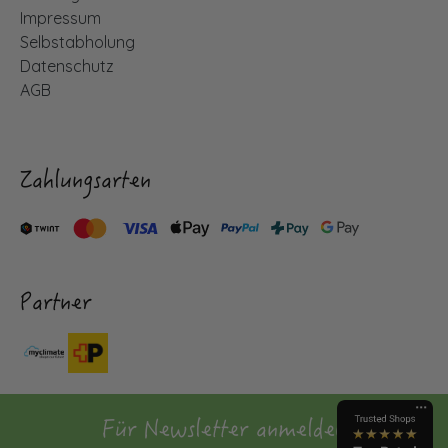
Impressum
Selbstabholung
Datenschutz
AGB
Zahlungsarten
Partner
Für Newsletter anmelden