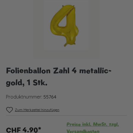
Folienballon Zahl 4 metallic-
gold, 1 Stk.
Produktnummer:
55764
Zum Merkzettel hinzufügen
Preise inkl. MwSt. zzgl.
CHF 4.90*
Versandkosten