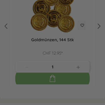
Goldmünzen, 144 Stk
CHF 12.95*