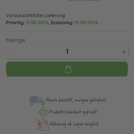
Voraussichtliche Lieferung
Priority:
11.08.2026
, Economy:
13.08.2026
Menge
Heute bestellt, morgen geliefert
Produktsicher­heit geprüft
Abholung ab Lager möglich