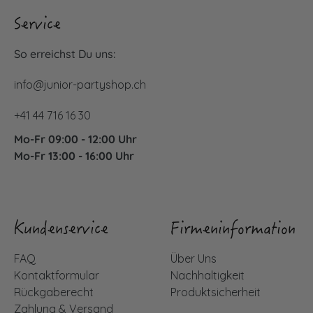
Service
So erreichst Du uns:
info@junior-partyshop.ch
+41 44 716 16 30
Mo-Fr 09:00 - 12:00 Uhr
Mo-Fr 13:00 - 16:00 Uhr
Kundenservice
Firmeninformation
FAQ
Über Uns
Kontaktformular
Nachhaltigkeit
Rückgaberecht
Produktsicherheit
Zahlung & Versand