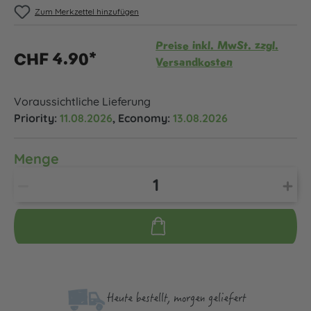
Zum Merkzettel hinzufügen
Preise inkl. MwSt. zzgl.
CHF 4.90*
Versandkosten
Voraussichtliche Lieferung
Priority:
11.08.2026
, Economy:
13.08.2026
Menge
Heute bestellt, morgen geliefert