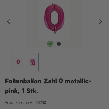
Folienballon Zahl 0 metallic-
pink, 1 Stk.
Produktnummer:
55730