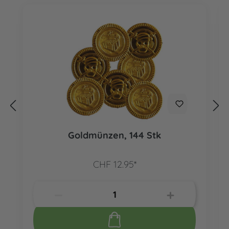
Goldmünzen, 144 Stk
CHF 12.95*