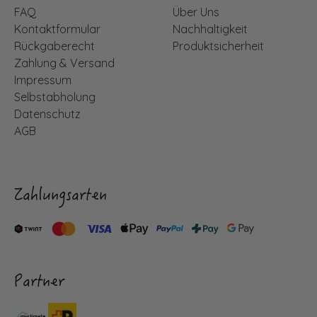
FAQ
Über Uns
Kontaktformular
Nachhaltigkeit
Rückgaberecht
Produktsicherheit
Zahlung & Versand
Impressum
Selbstabholung
Datenschutz
AGB
Zahlungsarten
Partner