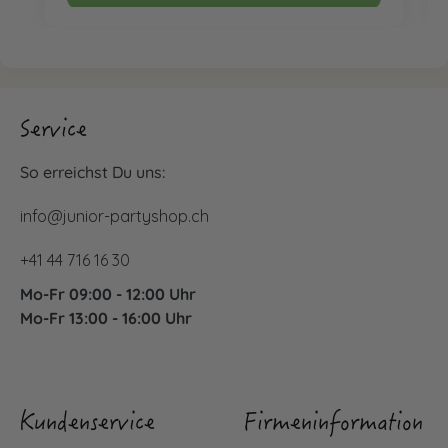
Service
So erreichst Du uns:
info@junior-partyshop.ch
+41 44 716 16 30
Mo-Fr 09:00 - 12:00 Uhr
Mo-Fr 13:00 - 16:00 Uhr
Kundenservice
Firmeninformation