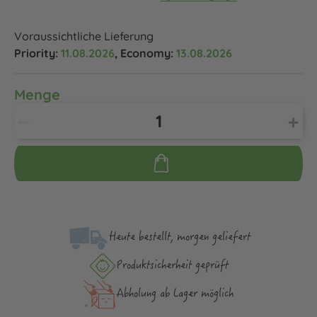
Voraussichtliche Lieferung
Priority:
11.08.2026
, Economy:
13.08.2026
Menge
Heute bestellt, morgen geliefert
Produktsicher­heit geprüft
Abholung ab Lager möglich