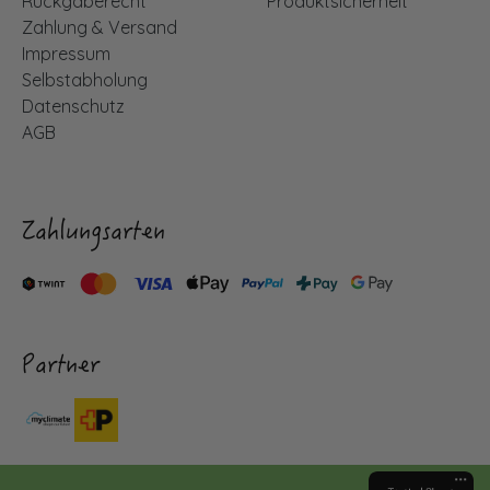
Rückgaberecht
Produktsicherheit
Zahlung & Versand
Impressum
Selbstabholung
Datenschutz
AGB
Zahlungsarten
Partner