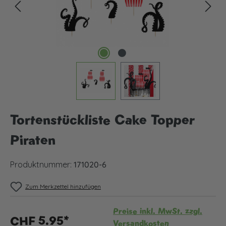
Tortenstückliste Cake Topper
Piraten
Produktnummer:
171020-6
Zum Merkzettel hinzufügen
Preise inkl. MwSt. zzgl.
CHF 5.95*
Versandkosten