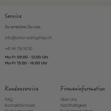
Service
So erreichst Du uns:
info@junior-partyshop.ch
+41 44 716 16 30
Mo-Fr 09:00 - 12:00 Uhr
Mo-Fr 13:00 - 16:00 Uhr
Kundenservice
Firmeninformation
FAQ
Über Uns
Kontaktformular
Nachhaltigkeit