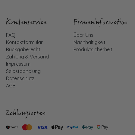
Kundenservice
Firmeninformation
FAQ
Über Uns
Kontaktformular
Nachhaltigkeit
Rückgaberecht
Produktsicherheit
Zahlung & Versand
Impressum
Selbstabholung
Datenschutz
AGB
Zahlungsarten