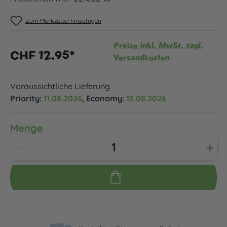
Zum Merkzettel hinzufügen
Preise inkl. MwSt. zzgl.
CHF 12.95*
Versandkosten
Voraussichtliche Lieferung
Priority:
11.08.2026
, Economy:
13.08.2026
Menge