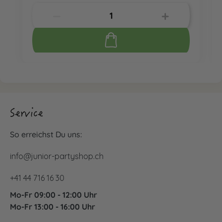
Service
So erreichst Du uns:
info@junior-partyshop.ch
+41 44 716 16 30
Mo-Fr 09:00 - 12:00 Uhr
Mo-Fr 13:00 - 16:00 Uhr