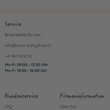
Service
So erreichst Du uns:
info@junior-partyshop.ch
+41 44 716 16 30
Mo-Fr 09:00 - 12:00 Uhr
Mo-Fr 13:00 - 16:00 Uhr
Kundenservice
Firmeninformation
FAQ
Über Uns