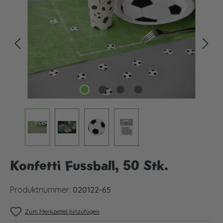
Konfetti Fussball, 50 Stk.
Produktnummer:
020122-65
Zum Merkzettel hinzufügen