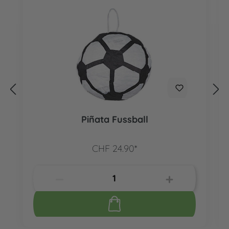
Piñata Fussball
CHF 24.90*