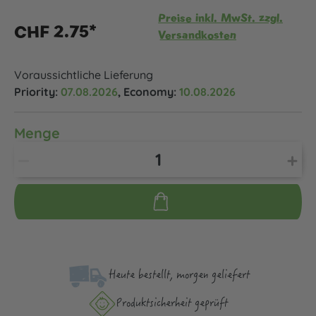
Preise inkl. MwSt. zzgl.
CHF 2.75*
Versandkosten
Voraussichtliche Lieferung
Priority:
07.08.2026
, Economy:
10.08.2026
Menge
Heute bestellt, morgen geliefert
Produktsicher­heit geprüft