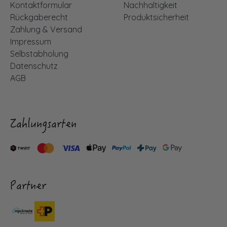
Kontaktformular
Nachhaltigkeit
Rückgaberecht
Produktsicherheit
Zahlung & Versand
Impressum
Selbstabholung
Datenschutz
AGB
Zahlungsarten
Partner