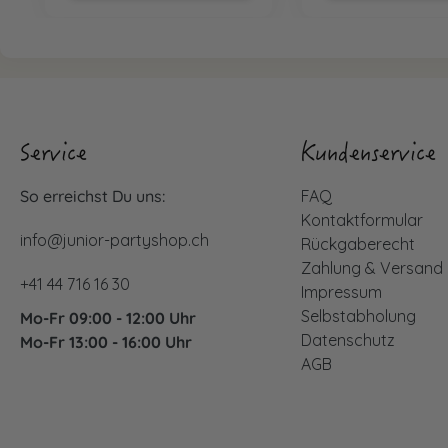
Service
Kundenservice
So erreichst Du uns:
FAQ
Kontaktformular
info@junior-partyshop.ch
Rückgaberecht
Zahlung & Versand
+41 44 716 16 30
Impressum
Selbstabholung
Mo-Fr 09:00 - 12:00 Uhr
Datenschutz
Mo-Fr 13:00 - 16:00 Uhr
AGB