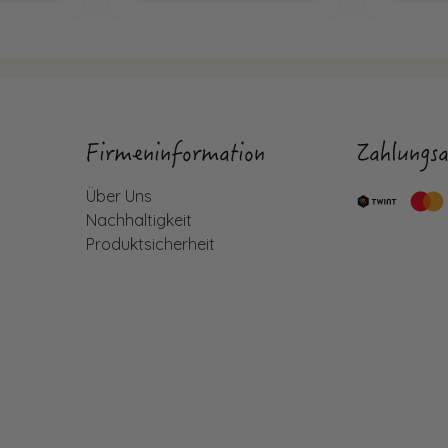
Firmeninformation
Zahlungsa
Über Uns
Nachhaltigkeit
Produktsicherheit