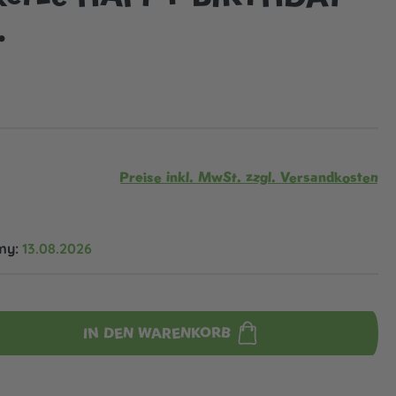
.
Preise inkl. MwSt. zzgl. Versandkosten
my:
13.08.2026
IN DEN WARENKORB