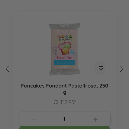
Funcakes Fondant Pastellrosa, 250
g
CHF 3.95*