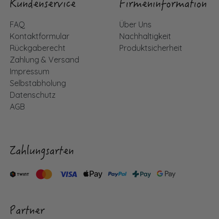
Kundenservice
Firmeninformation
FAQ
Über Uns
Kontaktformular
Nachhaltigkeit
Rückgaberecht
Produktsicherheit
Zahlung & Versand
Impressum
Selbstabholung
Datenschutz
AGB
Zahlungsarten
Partner