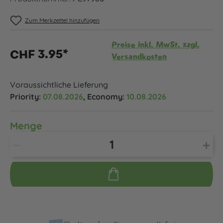
Zum Merkzettel hinzufügen
Preise inkl. MwSt. zzgl.
CHF 3.95*
Versandkosten
Voraussichtliche Lieferung
Priority:
07.08.2026
, Economy:
10.08.2026
Menge