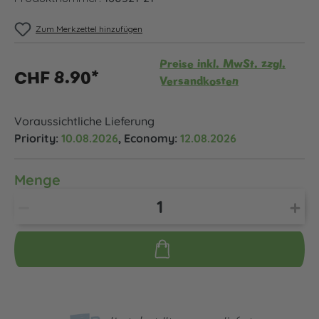
Zum Merkzettel hinzufügen
Preise inkl. MwSt. zzgl.
CHF 8.90*
Versandkosten
Voraussichtliche Lieferung
Priority:
10.08.2026
, Economy:
12.08.2026
Menge