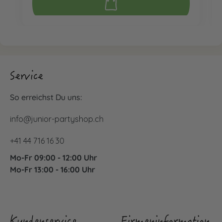
Service
So erreichst Du uns:
info@junior-partyshop.ch
+41 44 716 16 30
Mo-Fr 09:00 - 12:00 Uhr
Mo-Fr 13:00 - 16:00 Uhr