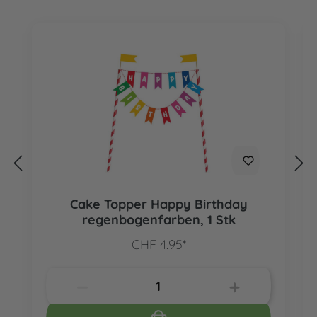
Cake Topper Happy Birthday
regenbogenfarben, 1 Stk
CHF 4.95*