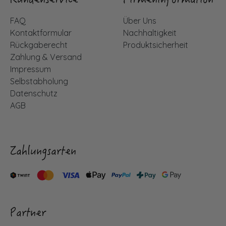
Kundenservice
Firmeninformation
FAQ
Über Uns
Kontaktformular
Nachhaltigkeit
Rückgaberecht
Produktsicherheit
Zahlung & Versand
Impressum
Selbstabholung
Datenschutz
AGB
Zahlungsarten
Partner